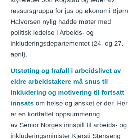
ressursgruppa for jus og økonomi Bjørn
Halvorsen nylig hadde møter med
politisk ledelse i Arbeids- og
inkluderingsdepartementet (24. og 27.
april).
Utstøting og frafall i arbeidslivet av
eldre arbeidstakere må snus til
inkludering og motivering til fortsatt
innsats
om helse og ønsket er der. Her
er en kortfattet oppsummering
av Senior Norges innspill til arbeids- og
inkluderingsminister Kjersti Stenseng