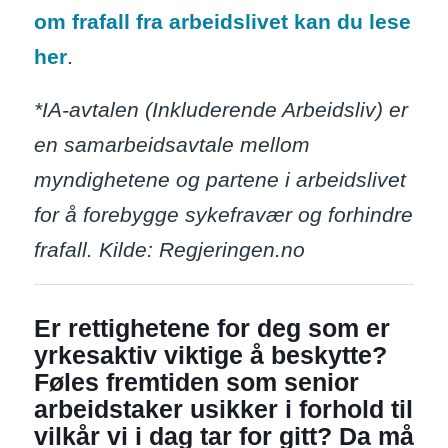
om frafall fra arbeidslivet
kan du lese
her
.
*IA-avtalen (Inkluderende Arbeidsliv) er
en samarbeidsavtale mellom
myndighetene og partene i arbeidslivet
for å forebygge sykefravær og forhindre
frafall. Kilde: Regjeringen.no
Er rettighetene for deg som er
yrkesaktiv viktige å beskytte?
Føles fremtiden som senior
arbeidstaker usikker i forhold til
vilkår vi i dag tar for gitt? Da må