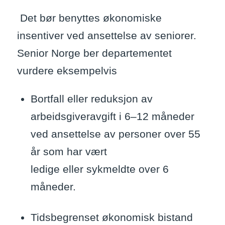
Det bør benyttes økonomiske
insentiver ved ansettelse av seniorer.
Senior Norge ber departementet
vurdere eksempelvis
Bortfall eller reduksjon av
arbeidsgiveravgift i 6–12 måneder
ved ansettelse av personer over 55
år som har vært
ledige eller sykmeldte over 6
måneder.
Tidsbegrenset økonomisk bistand