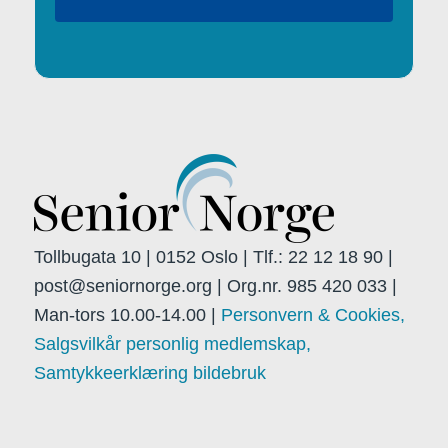
Tollbugata 10 | 0152 Oslo | Tlf.: 22 12 18 90 |
post@seniornorge.org | Org.nr. 985 420 033 |
Man-tors 10.00-14.00 |
Personvern & Cookies,
Salgsvilkår personlig medlemskap,
Samtykkeerklæring bildebruk