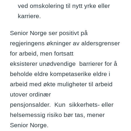
ved omskolering til nytt yrke eller
karriere.
Senior Norge ser positivt på
regjeringens økninger av aldersgrenser
for arbeid, men fortsatt
eksisterer unødvendige barrierer for å
beholde eldre kompetaserike eldre i
arbeid med økte muligheter til arbeid
utover ordinær
pensjonsalder. Kun sikkerhets- eller
helsemessig risiko bør tas, mener
Senior Norge.