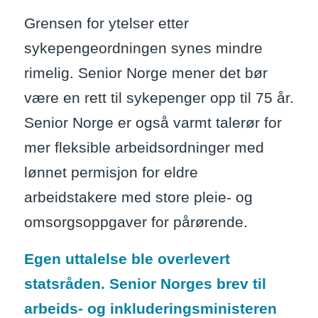
Grensen for ytelser etter
sykepengeordningen synes mindre
rimelig. Senior Norge mener det bør
være en rett til sykepenger opp til 75 år.
Senior Norge er også varmt talerør for
mer fleksible arbeidsordninger med
lønnet permisjon for eldre
arbeidstakere med store pleie- og
omsorgsoppgaver for pårørende.
Egen uttalelse ble overlevert
statsråden. Senior Norges brev til
arbeids- og inkluderingsministeren