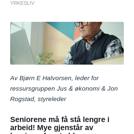
YRKESLIV
Av Bjørn E Halvorsen, leder for
ressursgruppen Jus & økonomi & Jon
Rogstad, styreleder
Seniorene må få stå lengre i
arbeid! Mye gjenstår av