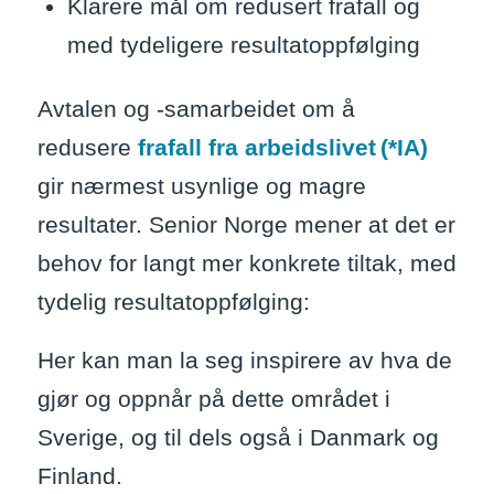
Klarere mål om redusert frafall og
med tydeligere resultatoppfølging
Avtalen og -samarbeidet om å
redusere
frafall fra arbeidslivet (*IA)
gir nærmest usynlige og magre
resultater. Senior Norge mener at det er
behov for langt mer konkrete tiltak, med
tydelig resultatoppfølging
:
Her kan man la seg inspirere av hva de
gjør og oppnår på dette området i
Sverige, og til dels også i Danmark og
Finland.