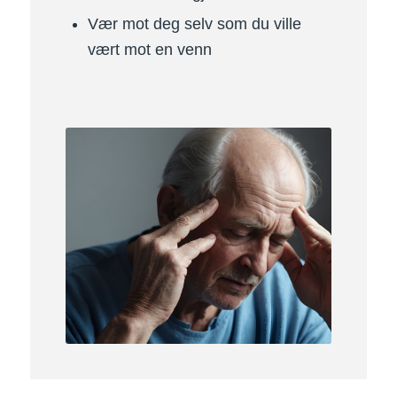
Vær mot deg selv som du ville
vært mot en venn