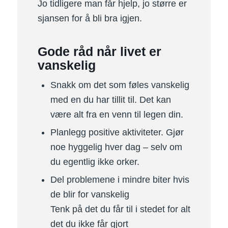
Jo tidligere man får hjelp, jo større er
sjansen for å bli bra igjen.
Gode råd når livet er
vanskelig
Snakk om det som føles vanskelig
med en du har tillit til. Det kan
være alt fra en venn til legen din.
Planlegg positive aktiviteter. Gjør
noe hyggelig hver dag – selv om
du egentlig ikke orker.
Del problemene i mindre biter hvis
de blir for vanskelig
Tenk på det du får til i stedet for alt
det du ikke får gjort