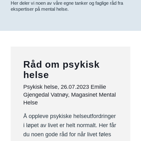
Her deler vi noen av våre egne tanker og faglige råd fra
ekspertiser på mental helse.
Råd om psykisk
helse
Psykisk helse, 26.07.2023 Emilie
Gjengedal Vatnøy, Magasinet Mental
Helse
Å oppleve psykiske helseutfordringer
i løpet av livet er helt normalt. Her får
du noen gode råd for når livet føles