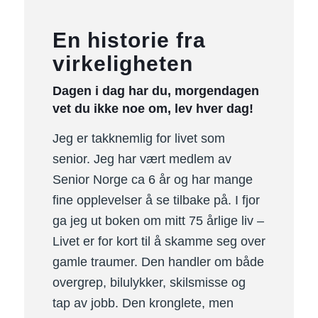
En historie fra
virkeligheten
Dagen i dag har du, morgendagen
vet du ikke noe om, lev hver dag!
Jeg er takknemlig for livet som
senior. Jeg har vært medlem av
Senior Norge ca 6 år og har mange
fine opplevelser å se tilbake på. I fjor
ga jeg ut boken om mitt 75 årlige liv –
Livet er for kort til å skamme seg over
gamle traumer. Den handler om både
overgrep, bilulykker, skilsmisse og
tap av jobb. Den kronglete, men