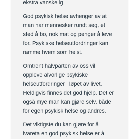
ekstra vanskelig.
God psykisk helse avhenger av at
man har mennesker rundt seg, et
sted å bo, nok mat og penger å leve
for. Psykiske helseutfordringer kan
ramme hvem som helst.
Omtrent halvparten av oss vil
oppleve alvorlige psykiske
helseutfordringer i løpet av livet.
Heldigvis finnes det god hjelp. Det er
også mye man kan gjøre selv, både
for egen psykisk helse og andres.
Det viktigste du kan gjøre for å
ivareta en god psykisk helse er å