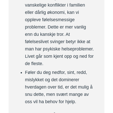
vanskelige konflikter i familien
eller dårlig økonomi, kan vi
oppleve følelsesmessige
problemer. Dette er mer vanlig
enn du kanskje tror. At
følelseslivet svinger betyr ikke at
man har psykiske helseproblemer.
Livet går som kjent opp og ned for
de fleste.
Føler du deg nedfor, sint, redd,
mislykket og det dominerer
hverdagen over tid, er det mulig å
snu dette, men svært mange av
oss vil ha behov for hjelp.