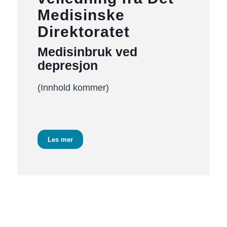
Medisinske
Direktoratet
Medisinbruk ved
depresjon
(Innhold kommer)
Les mer