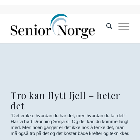
Tro kan flytt fjell – heter
det
“Det er ikke hvordan du har det, men hvordan du tar det!”
Har vi hørt Dronning Sonja si. Og det kan du komme langt
med. Men noen ganger er det ikke nok å tenke det, man
må også tro på det og det koster både krefter og teknikker.