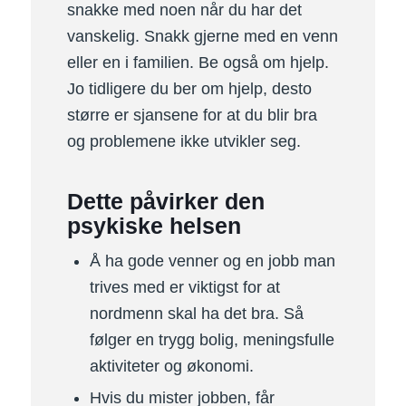
snakke med noen når du har det
vanskelig. Snakk gjerne med en venn
eller en i familien. Be også om hjelp.
Jo tidligere du ber om hjelp, desto
større er sjansene for at du blir bra
og problemene ikke utvikler seg.
Dette påvirker den
psykiske helsen
Å ha gode venner og en jobb man
trives med er viktigst for at
nordmenn skal ha det bra. Så
følger en trygg bolig, meningsfulle
aktiviteter og økonomi.
Hvis du mister jobben, får