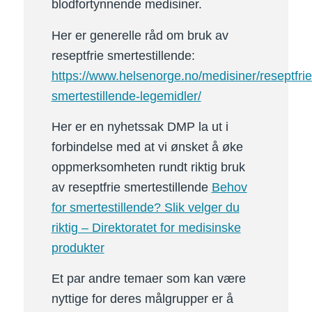
blodfortynnende medisiner.
Her er generelle råd om bruk av
reseptfrie smertestillende:
https://www.helsenorge.no/medisiner/reseptfrie
smertestillende-legemidler/
Her er en nyhetssak DMP la ut i
forbindelse med at vi ønsket å øke
oppmerksomheten rundt riktig bruk
av reseptfrie smertestillende
Behov
for smertestillende? Slik velger du
riktig – Direktoratet for medisinske
produkter
Et par andre temaer som kan være
nyttige for deres målgrupper er å