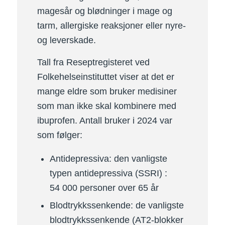
magesår og blødninger i mage og
tarm, allergiske reaksjoner eller nyre-
og leverskade.
Tall fra Reseptregisteret ved
Folkehelseinstituttet viser at det er
mange eldre som bruker medisiner
som man ikke skal kombinere med
ibuprofen. Antall bruker i 2024 var
som følger:
Antidepressiva: den vanligste
typen antidepressiva (SSRI) :
54 000 personer over 65 år
Blodtrykkssenkende: de vanligste
blodtrykkssenkende (AT2-blokker