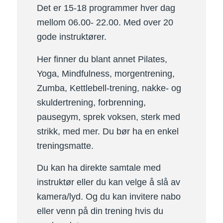
Det er 15-18 programmer hver dag
mellom 06.00- 22.00. Med over 20
gode instruktører.
Her finner du blant annet Pilates,
Yoga, Mindfulness, morgentrening,
Zumba, Kettlebell-trening, nakke- og
skuldertrening, forbrenning,
pausegym, sprek voksen, sterk med
strikk, med mer. Du bør ha en enkel
treningsmatte.
Du kan ha direkte samtale med
instruktør eller du kan velge å slå av
kamera/lyd. Og du kan invitere nabo
eller venn på din trening hvis du