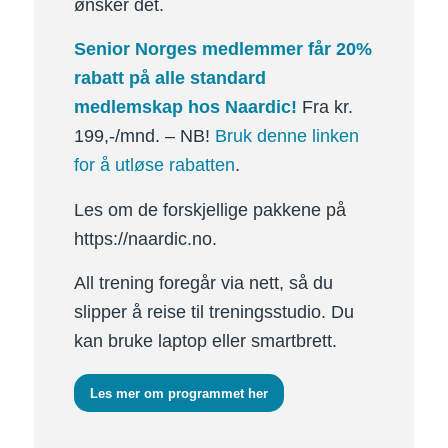
ønsker det.
Senior Norges medlemmer får 20%
rabatt på alle standard
medlemskap hos Naardic!
Fra kr.
199,-/mnd. – NB!
Bruk denne linken
for å utløse rabatten
.
Les om de forskjellige pakkene på
https://naardic.no.
All trening foregår via nett, så du
slipper å reise til treningsstudio. Du
kan bruke laptop eller smartbrett.
Les mer om programmet her