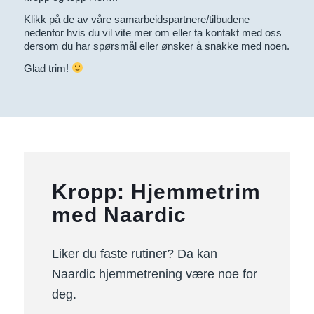
Klikk på de av våre samarbeidspartnere/tilbudene
nedenfor hvis du vil vite mer om eller ta kontakt med oss
dersom du har spørsmål eller ønsker å snakke med noen.
Glad trim!
Kropp: Hjemmetrim
med Naardic
Liker du faste rutiner? Da kan
Naardic hjemmetrening være noe for
deg.