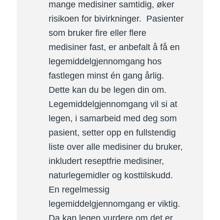
mange medisiner samtidig, øker
risikoen for bivirkninger. Pasienter
som bruker fire eller flere
medisiner fast, er anbefalt å få en
legemiddelgjennomgang hos
fastlegen minst én gang årlig.
Dette kan du be legen din om.
Legemiddelgjennomgang vil si at
legen, i samarbeid med deg som
pasient, setter opp en fullstendig
liste over alle medisiner du bruker,
inkludert reseptfrie medisiner,
naturlegemidler og kosttilskudd.
En regelmessig
legemiddelgjennomgang er viktig.
Da kan legen vurdere om det er