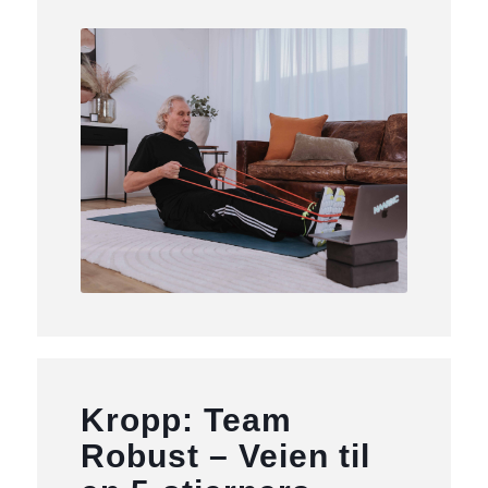
Kropp: Team
Robust – Veien til