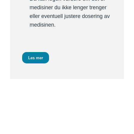
medisiner du ikke lenger trenger
eller eventuell justere dosering av
medisinen.
Les mer