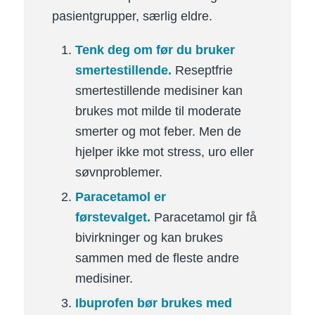
pasientgrupper, særlig eldre.
Tenk deg om før du bruker
smertestillende.
Reseptfrie
smertestillende medisiner kan
brukes mot milde til moderate
smerter og mot feber. Men de
hjelper ikke mot stress, uro eller
søvnproblemer.
Paracetamol er
førstevalget.
Paracetamol gir få
bivirkninger og kan brukes
sammen med de fleste andre
medisiner.
Ibuprofen bør brukes med