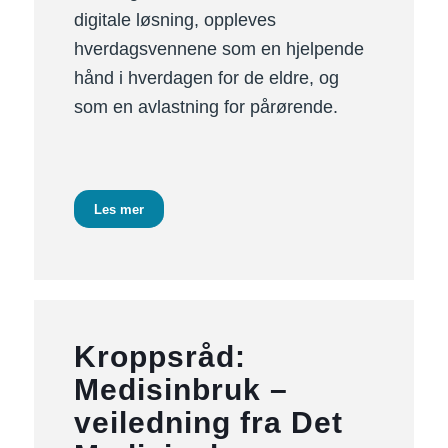
digitale løsning, oppleves
hverdagsvennene som en hjelpende
hånd i hverdagen for de eldre, og
som en avlastning for pårørende.
Les mer
Kroppsråd:
Medisinbruk –
veiledning fra Det