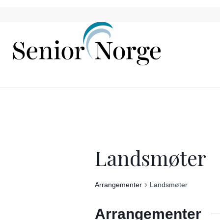
Landsmøter
Arrangementer
Landsmøter
Arrangementer