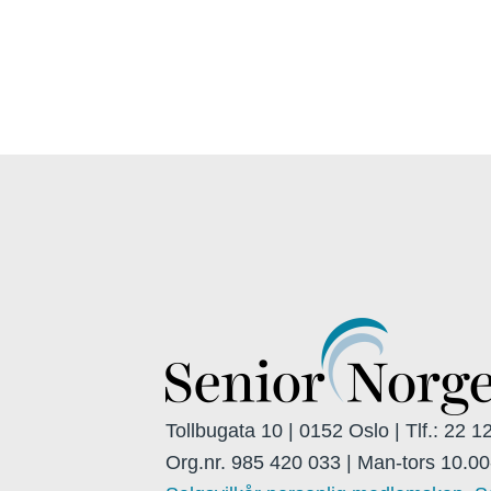
Tollbugata 10 | 0152 Oslo | Tlf.: 22 
Org.nr. 985 420 033 | Man-tors 10.00